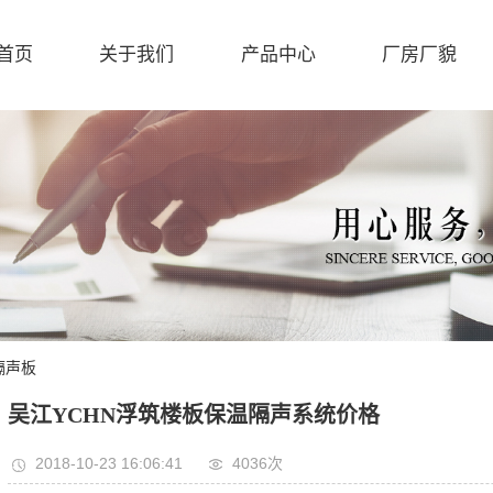
首页
关于我们
产品中心
厂房厂貌
隔声板
吴江YCHN浮筑楼板保温隔声系统价格
2018-10-23 16:06:41
4036次