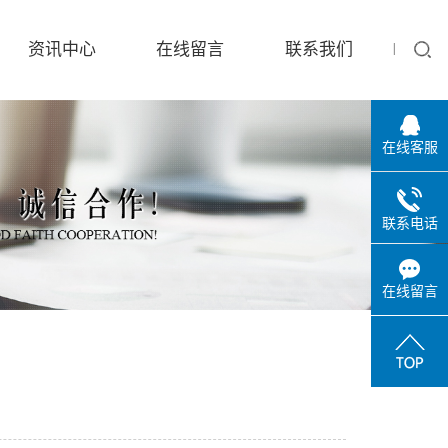
资讯中心
在线留言
联系我们
在线客服
联系电话
在线留言