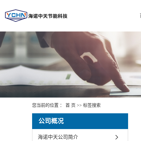
您当前的位置 ：
首 页
>> 标签搜索
公司概况
海诺中天公司简介