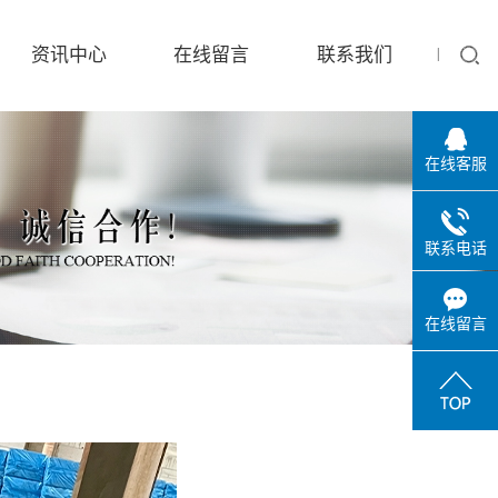
资讯中心
在线留言
联系我们
在线客服
联系电话
在线留言