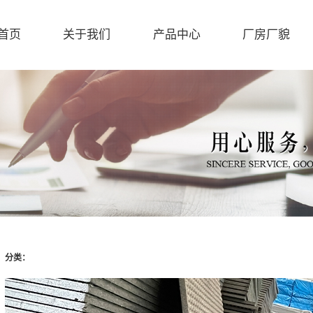
首页
关于我们
产品中心
厂房厂貌
分类：