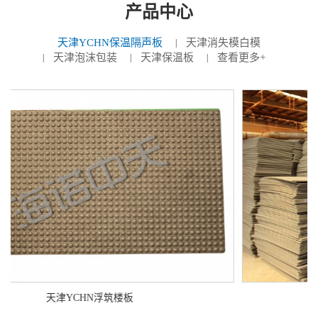
产品中心
天津YCHN保温隔声板
天津消失模白模
天津泡沫包装
天津保温板
查看更多+
天津YCHN浮筑楼板